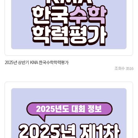
2025년 상반기 KMA 한국수학학력평가
조회수
3516