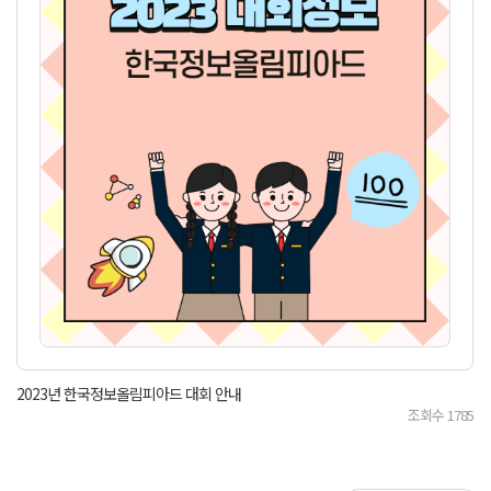
2023년 한국정보올림피아드 대회 안내
조회수
1785