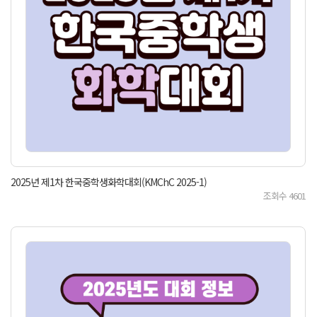
2025년 제1차 한국중학생화학대회(KMChC 2025-1)
조회수
4601