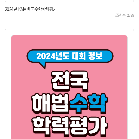
2024년 KMA 한국수학학력평가
조회수
2589