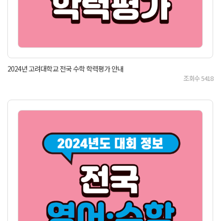
2024년 고려대학교 전국 수학 학력평가 안내
조회수
5418