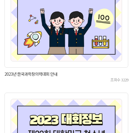
2023년 한국과학창의력대회 안내
조회수
3229