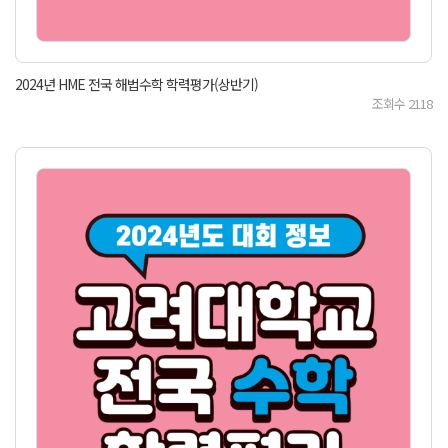
2024년 HME 전국 해법수학 학력평가(상반기)
조회수
2118