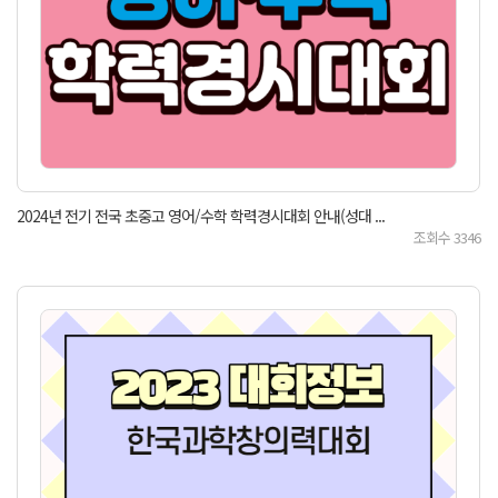
2024년 전기 전국 초중고 영어/수학 학력경시대회 안내(성대 ...
조회수
3346