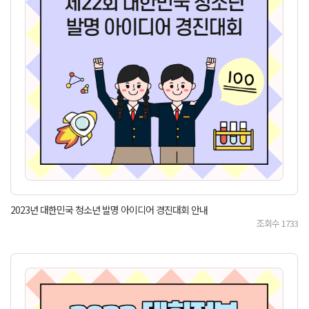
2023년 대한민국 청소년 발명 아이디어 경진대회 안내
조회수
1733