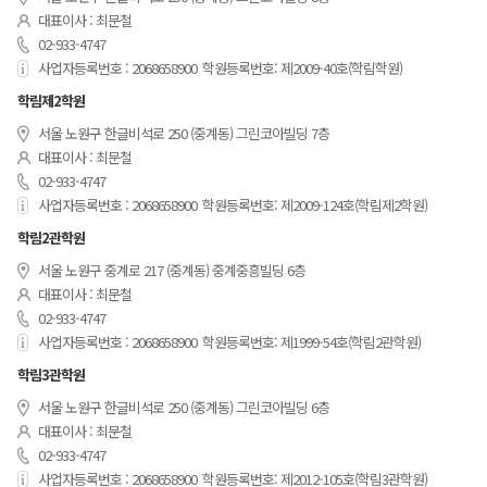
대표이사 : 최문철
02-933-4747
사업자등록번호 : 2068658900
학원등록번호: 제2009-40호(학림학원)
학림제2학원
서울 노원구 한글비석로 250 (중계동) 그린코아빌딩 7층
대표이사 : 최문철
02-933-4747
사업자등록번호 : 2068658900
학원등록번호: 제2009-124호(학림제2학원)
학림2관학원
서울 노원구 중계로 217 (중계동) 중계중흥빌딩 6층
대표이사 : 최문철
02-933-4747
사업자등록번호 : 2068658900
학원등록번호: 제1999-54호(학림2관학원)
학림3관학원
서울 노원구 한글비석로 250 (중계동) 그린코아빌딩 6층
대표이사 : 최문철
02-933-4747
사업자등록번호 : 2068658900
학원등록번호: 제2012-105호(학림3관학원)