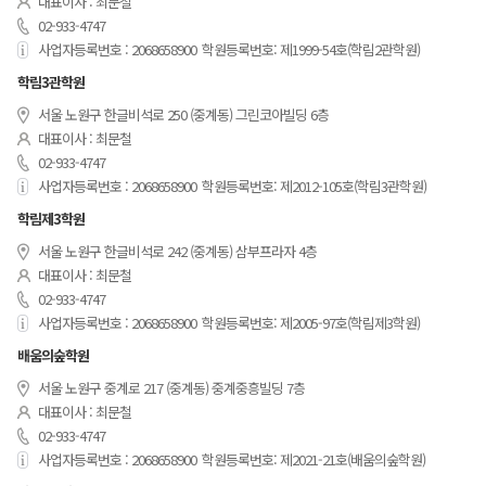
대표이사 : 최문철
02-933-4747
사업자등록번호 : 2068658900
학원등록번호: 제1999-54호(학림2관학원)
학림3관학원
서울 노원구 한글비석로 250 (중계동) 그린코아빌딩 6층
대표이사 : 최문철
02-933-4747
사업자등록번호 : 2068658900
학원등록번호: 제2012-105호(학림3관학원)
학림제3학원
서울 노원구 한글비석로 242 (중계동) 삼부프라자 4층
대표이사 : 최문철
02-933-4747
사업자등록번호 : 2068658900
학원등록번호: 제2005-97호(학림제3학원)
배움의숲학원
서울 노원구 중계로 217 (중계동) 중계중흥빌딩 7층
대표이사 : 최문철
02-933-4747
사업자등록번호 : 2068658900
학원등록번호: 제2021-21호(배움의숲학원)